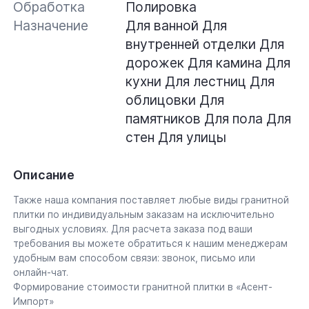
Обработка
Полировка
Назначение
Для ванной
Для
внутренней отделки
Для
дорожек
Для камина
Для
кухни
Для лестниц
Для
облицовки
Для
памятников
Для пола
Для
стен
Для улицы
Описание
Также наша компания поставляет любые виды гранитной
плитки по индивидуальным заказам на исключительно
выгодных условиях. Для расчета заказа под ваши
требования вы можете обратиться к нашим менеджерам
удобным вам способом связи: звонок, письмо или
онлайн-чат.
Формирование стоимости гранитной плитки в «Асент-
Импорт»