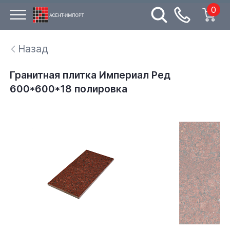
0
Назад
Гранитная плитка Империал Ред
600*600*18 полировка