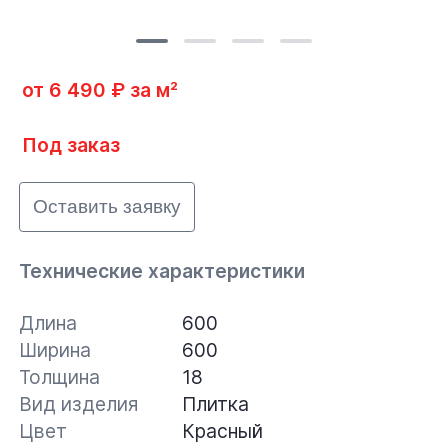
от 6 490 ₽ за м²
Под заказ
Оставить заявку
Технические характеристики
Длина
600
Ширина
600
Толщина
18
Вид изделия
Плитка
Цвет
Красный