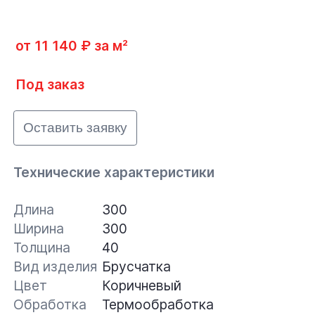
от 11 140 ₽ за м²
Под заказ
Оставить заявку
Технические характеристики
Длина
300
Ширина
300
Толщина
40
Вид изделия
Брусчатка
Цвет
Коричневый
Обработка
Термообработка