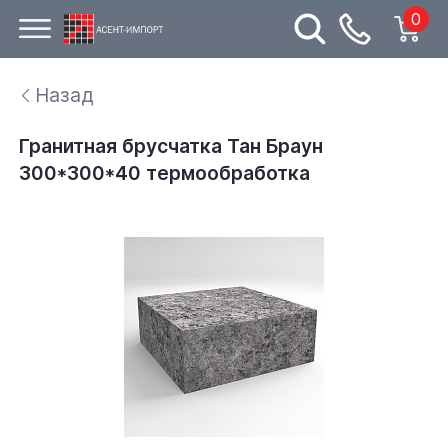
0
Назад
Гранитная брусчатка Тан Браун
300*300*40 термообработка