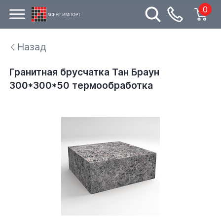
0
Назад
Гранитная брусчатка Тан Браун
300*300*50 термообработка