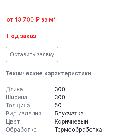
от 13 700 ₽ за м²
Под заказ
Оставить заявку
Технические характеристики
Длина
300
Ширина
300
Толщина
50
Вид изделия
Брусчатка
Цвет
Коричневый
Обработка
Термообработка