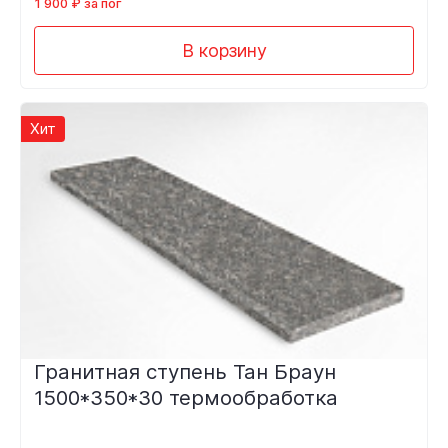
1 900 ₽ за пог
В корзину
Хит
Гранитная ступень Тан Браун
1500*350*30 термообработка