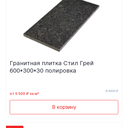
Гранитная плитка Стил Грей
600*300*30 полировка
6 500 ₽
от 5 500 ₽ за м²
В корзину