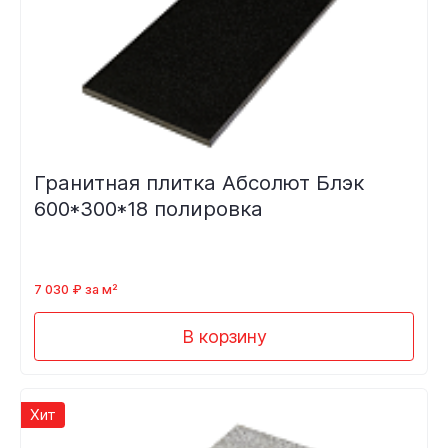
Гранитная плитка Абсолют Блэк
600*300*18 полировка
7 030 ₽ за м²
В корзину
Хит