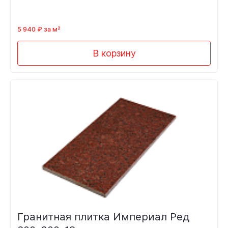
5 940 ₽ за м²
В корзину
Гранитная плитка Империал Ред