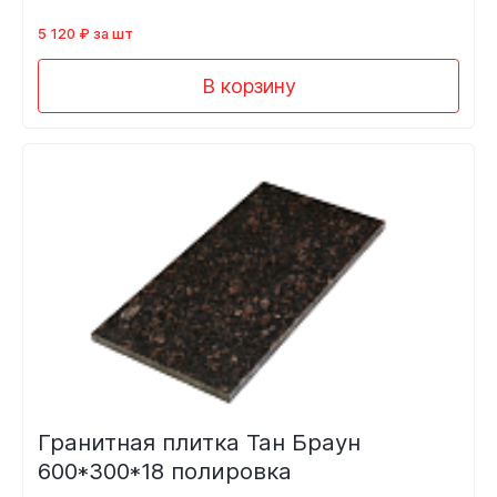
5 120 ₽ за шт
В корзину
Гранитная плитка Тан Браун
600*300*18 полировка