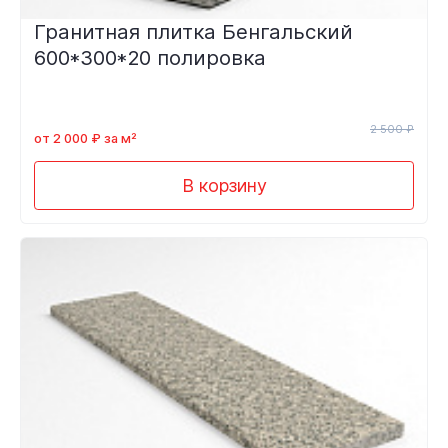
Гранитная плитка Бенгальский
600*300*20 полировка
2 500 ₽
от 2 000 ₽ за м²
В корзину