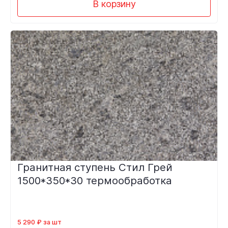
В корзину
Гранитная ступень Стил Грей
1500*350*30 термообработка
5 290 ₽ за шт