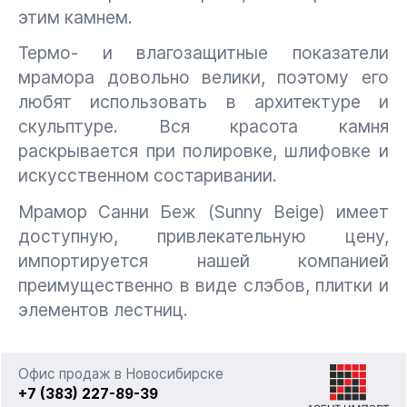
этим камнем.
Термо- и влагозащитные показатели
мрамора довольно велики, поэтому его
любят использовать в архитектуре и
скульптуре. Вся красота камня
раскрывается при полировке, шлифовке и
искусственном состаривании.
Мрамор Санни Беж (Sunny Beige) имеет
доступную, привлекательную цену,
импортируется нашей компанией
преимущественно в виде слэбов, плитки и
элементов лестниц.
Офис продаж в Новосибирске
+7 (383) 227-89-39