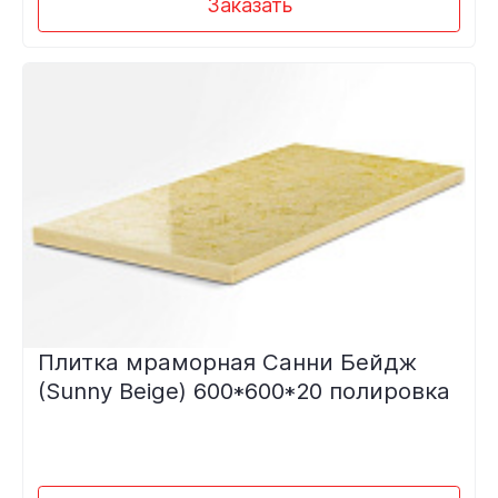
Заказать
Плитка мраморная Санни Бейдж
(Sunny Beige) 600*600*20 полировка