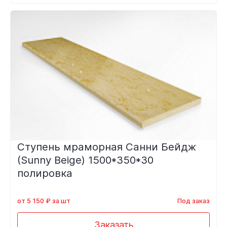
Ступень мраморная Санни Бейдж
(Sunny Beige) 1500*350*30
полировка
от 5 150 ₽ за шт
Под заказ
Заказать