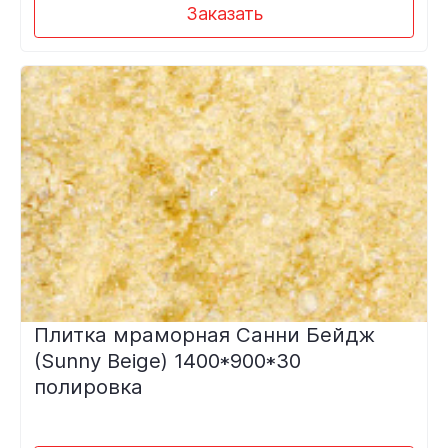
Заказать
Плитка мраморная Санни Бейдж
(Sunny Beige) 1400*900*30
полировка