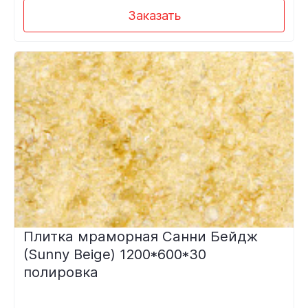
Заказать
Плитка мраморная Санни Бейдж
(Sunny Beige) 1200*600*30
полировка