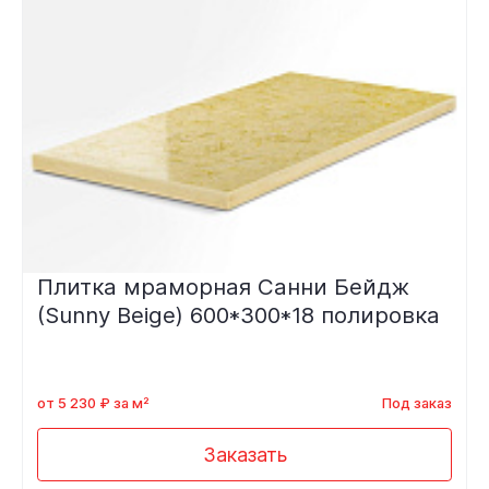
Плитка мраморная Санни Бейдж
(Sunny Beige) 600*300*18 полировка
от 5 230 ₽ за м²
Под заказ
Заказать