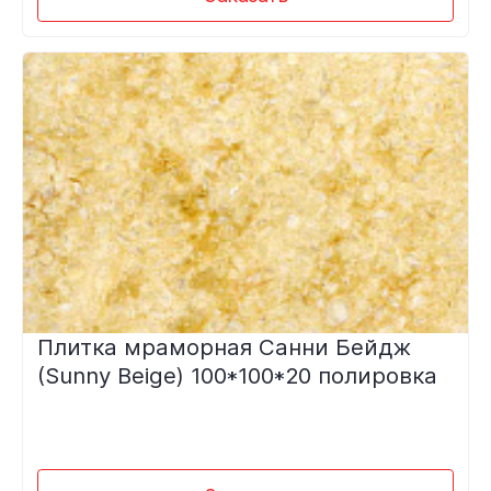
Плитка мраморная Санни Бейдж
(Sunny Beige) 100*100*20 полировка