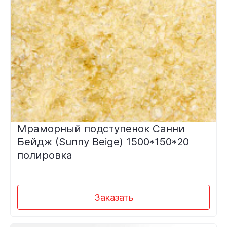
Мраморный подступенок Санни
Бейдж (Sunny Beige) 1500*150*20
полировка
Заказать