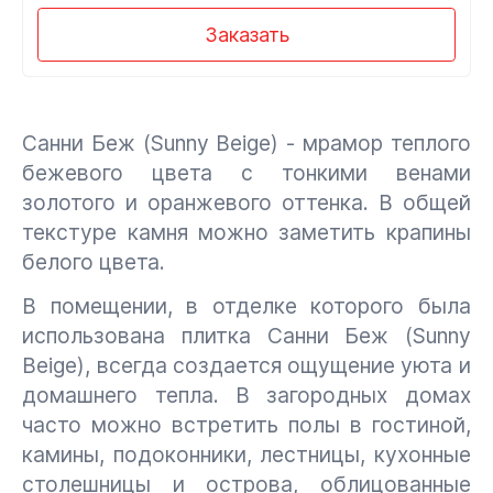
Заказать
Санни Беж (Sunny Beige)
- мрамор теплого
бежевого цвета с тонкими венами
золотого и оранжевого оттенка. В общей
текстуре камня можно заметить крапины
белого цвета.
В помещении, в отделке которого была
использована плитка Санни Беж (Sunny
Beige), всегда создается ощущение уюта и
домашнего тепла. В загородных домах
часто можно встретить полы в гостиной,
камины, подоконники, лестницы, кухонные
столешницы и острова, облицованные