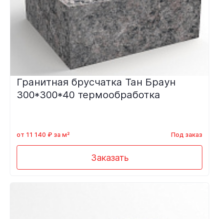
Гранитная брусчатка Тан Браун
300*300*40 термообработка
от 11 140 ₽ за м²
Под заказ
Заказать