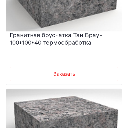
Гранитная брусчатка Тан Браун
100*100*40 термообработка
Заказать