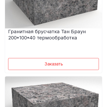
Гранитная брусчатка Тан Браун
200*100*40 термообработка
Заказать