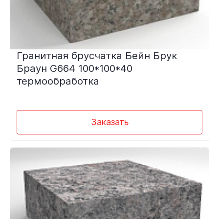
Гранитная брусчатка Бейн Брук
Браун G664 100*100*40
термообработка
Заказать