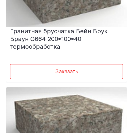
Гранитная брусчатка Бейн Брук
Браун G664 200*100*40
термообработка
Заказать